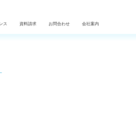
ンス
資料請求
お問合わせ
会社案内