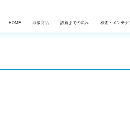
HOME
取扱商品
設置までの流れ
検査・メンテナ