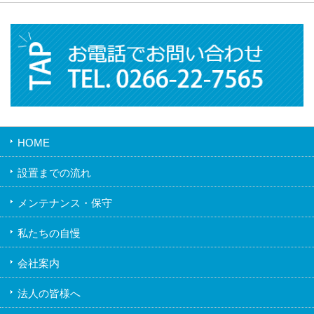
HOME
設置までの流れ
メンテナンス・保守
私たちの自慢
会社案内
法人の皆様へ