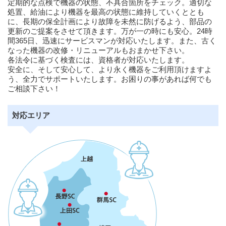
定期的な点検で機器の状態、不具合箇所をチェック。適切な
処置、給油により機器を最高の状態に維持していくととも
に、長期の保全計画により故障を未然に防げるよう、部品の
更新のご提案をさせて頂きます。万が一の時にも安心。24時
間365日、迅速にサービスマンが対応いたします。また、古く
なった機器の改修・リニューアルもおまかせ下さい。
各法令に基づく検査には、資格者が対応いたします。
安全に、そして安心して、より永く機器をご利用頂けますよ
う、全力でサポートいたします。お困りの事があれば何でも
ご相談下さい！
対応エリア