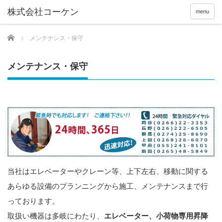
menu
Home
メンテナンス・保守
メンテナンス・保守
当社はエレベーターやクレーン等、上下左右、移動に関する
あらゆる設備のプランニングから施工、メンテナンスまで行
っております。
取扱い機器は多岐にわたり、
エレベーター、小荷物専用昇降