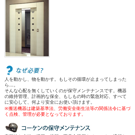
人を動かし、物を動かす。もしその循環が止まってしまった
ら…。
そんな心配を無くしていくのが保守メンテナンスです。機器
の維持管理、計画的な保全、もしもの時の緊急対応、すべて
に安心して、何より安全にお使い頂けます。
※搬送機器は建築基準法、労働安全衛生法等の関係法令に基づ
く点検、管理が必要となっております。