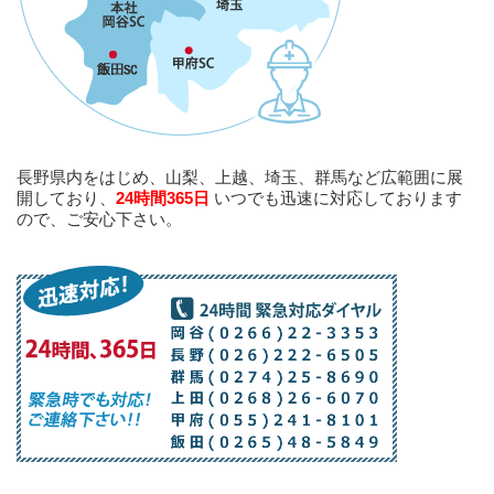
長野県内をはじめ、山梨、上越、埼玉、群馬など広範囲に展
開しており、
24時間365日
いつでも迅速に対応しております
ので、ご安心下さい。