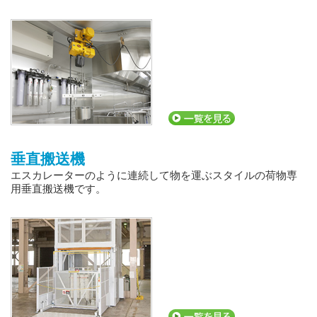
垂直搬送機
エスカレーターのように連続して物を運ぶスタイルの荷物専
用垂直搬送機です。