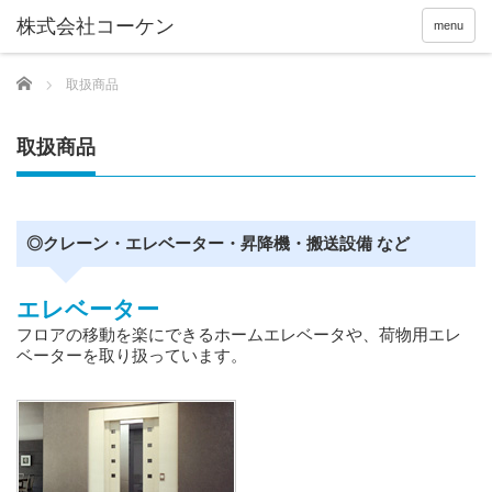
menu
Home
取扱商品
取扱商品
◎クレーン・エレベーター・昇降機・搬送設備 など
エレベーター
フロアの移動を楽にできるホームエレベータや、荷物用エレ
ベーターを取り扱っています。