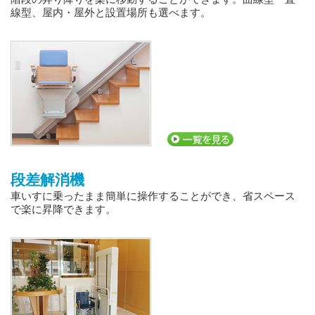
線型、屋内・屋外と設置場所も選べます。
段差解消機
車いすに乗ったまま簡単に操作することができ、省スペース
で楽に昇降できます。