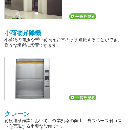
小荷物昇降機
小荷物の運搬や重い荷物を台車のまま運搬することができ、
様々な場所に設置できます。
クレーン
荷役運搬作業において、作業効率の向上、省スペース省コス
トを実現する重要な設備です。