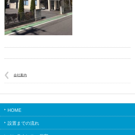
会社案内
HOME
設置までの流れ