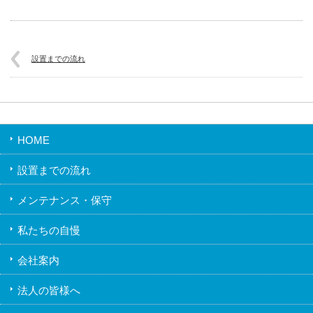
設置までの流れ
HOME
設置までの流れ
メンテナンス・保守
私たちの自慢
会社案内
法人の皆様へ