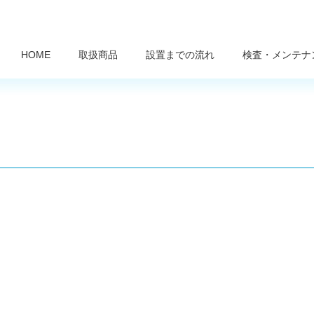
HOME
取扱商品
設置までの流れ
検査・メンテナ