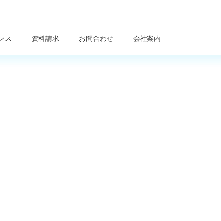
ンス
資料請求
お問合わせ
会社案内