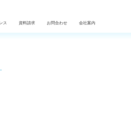
ンス
資料請求
お問合わせ
会社案内