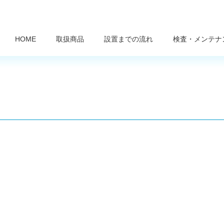
HOME
取扱商品
設置までの流れ
検査・メンテナ