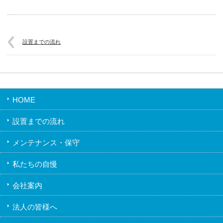
設置までの流れ
HOME
設置までの流れ
メンテナンス・保守
私たちの自慢
会社案内
法人の皆様へ