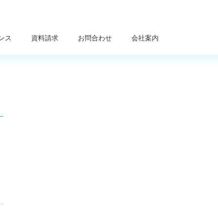
ンス
資料請求
お問合わせ
会社案内