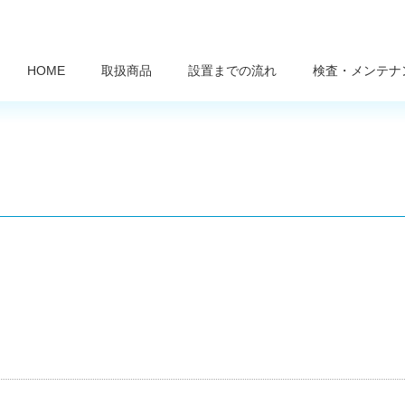
HOME
取扱商品
設置までの流れ
検査・メンテナ