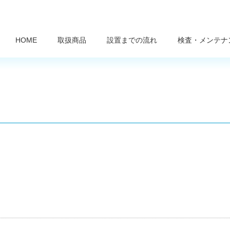
HOME
取扱商品
設置までの流れ
検査・メンテナ