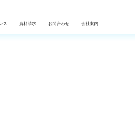
ンス
資料請求
お問合わせ
会社案内