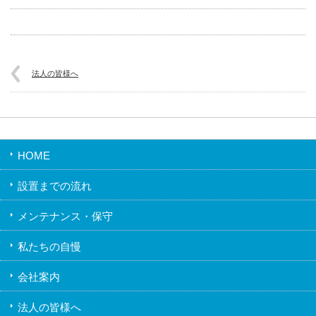
法人の皆様へ
HOME
設置までの流れ
メンテナンス・保守
私たちの自慢
会社案内
法人の皆様へ