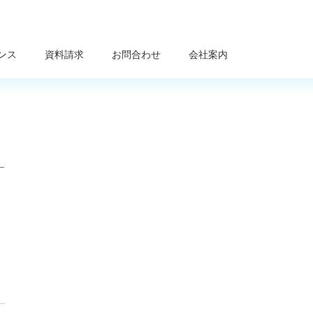
ンス
資料請求
お問合わせ
会社案内