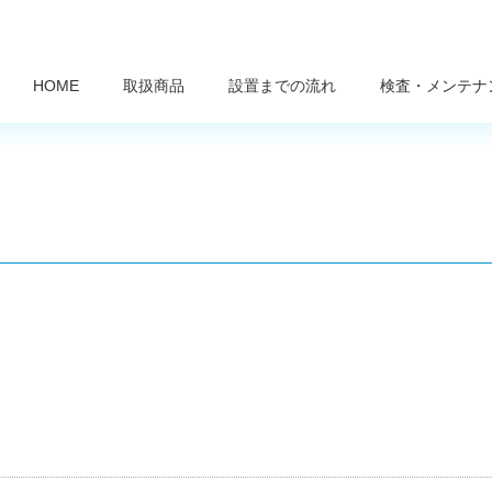
HOME
取扱商品
設置までの流れ
検査・メンテナ