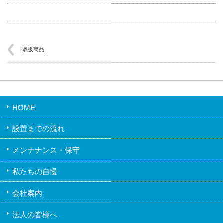
取扱商品
HOME
設置までの流れ
メンテナンス・保守
私たちの自慢
会社案内
法人の皆様へ