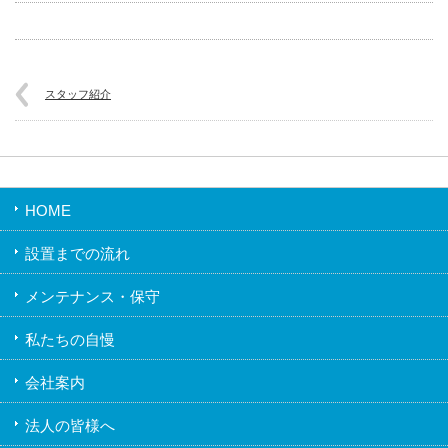
スタッフ紹介
HOME
設置までの流れ
メンテナンス・保守
私たちの自慢
会社案内
法人の皆様へ