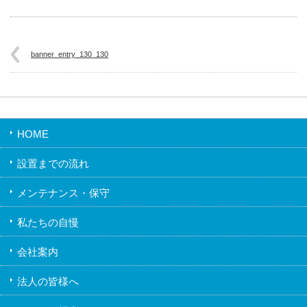
banner_entry_130_130
HOME
設置までの流れ
メンテナンス・保守
私たちの自慢
会社案内
法人の皆様へ