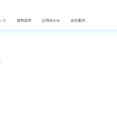
ンス
資料請求
お問合わせ
会社案内