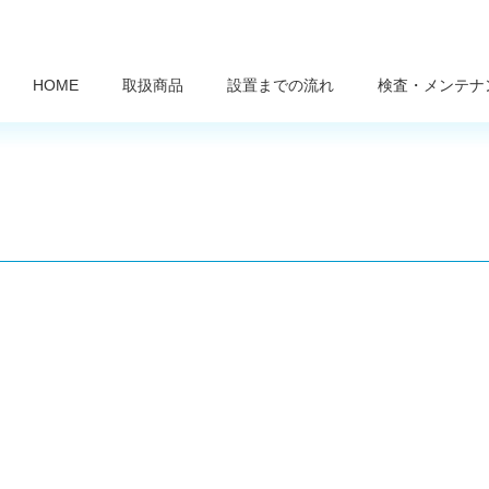
HOME
取扱商品
設置までの流れ
検査・メンテナ