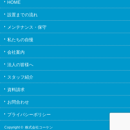
HOME
設置までの流れ
メンテナンス・保守
私たちの自慢
会社案内
法人の皆様へ
スタッフ紹介
資料請求
お問合わせ
プライバシーポリシー
Copyright ©
株式会社コーケン