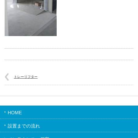
トレーリフター
HOME
設置までの流れ